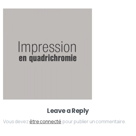
Leave a Reply
Vous devez
être connecté
pour publier un commentaire.