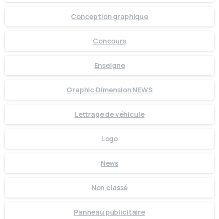
Conception graphique
Concours
Enseigne
Graphic Dimension NEWS
Lettrage de véhicule
Logo
News
Non classé
Panneau publicitaire