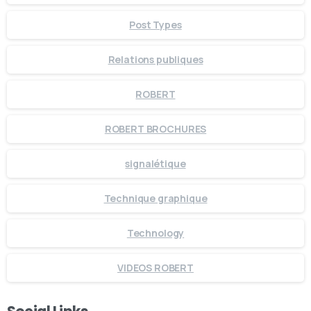
Post Types
Relations publiques
ROBERT
ROBERT BROCHURES
signalétique
Technique graphique
Technology
VIDEOS ROBERT