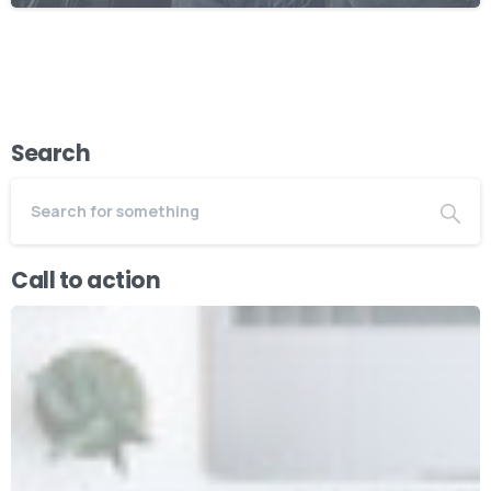
Search
Call to action