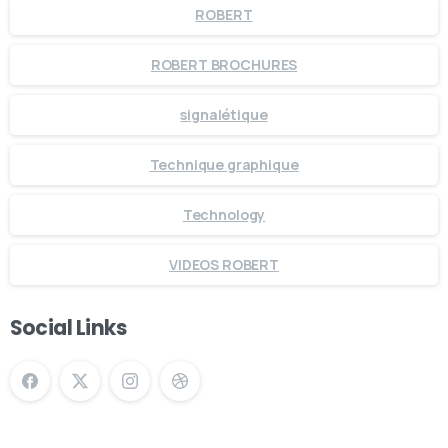
ROBERT
ROBERT BROCHURES
signalétique
Technique graphique
Technology
VIDEOS ROBERT
Social Links