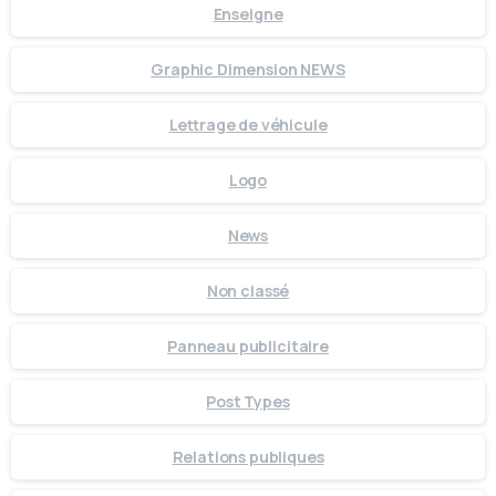
Enseigne
Graphic Dimension NEWS
Lettrage de véhicule
Logo
News
Non classé
Panneau publicitaire
Post Types
Relations publiques