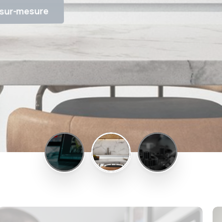
 sur-mesure