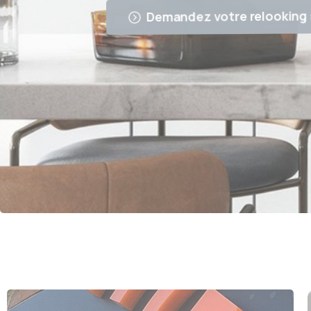
Demandez votre relooking