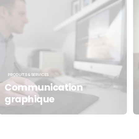
PRODUITS & SERVICES
Communication
graphique