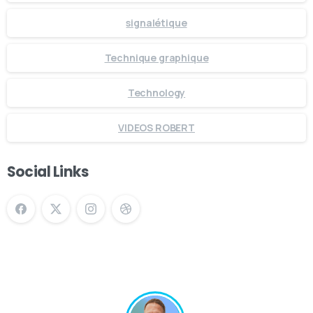
signalétique
Technique graphique
Technology
VIDEOS ROBERT
Social Links