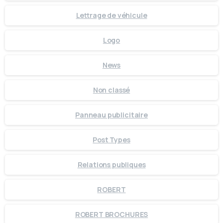
Lettrage de véhicule
Logo
News
Non classé
Panneau publicitaire
Post Types
Relations publiques
ROBERT
ROBERT BROCHURES