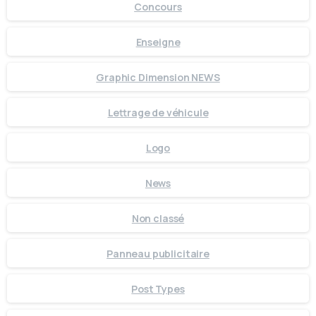
Concours
Enseigne
Graphic Dimension NEWS
Lettrage de véhicule
Logo
News
Non classé
Panneau publicitaire
Post Types