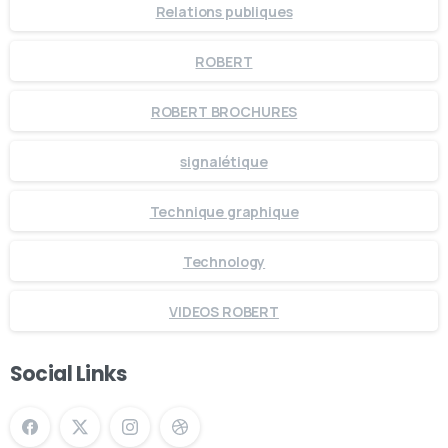
Relations publiques
ROBERT
ROBERT BROCHURES
signalétique
Technique graphique
Technology
VIDEOS ROBERT
Social Links