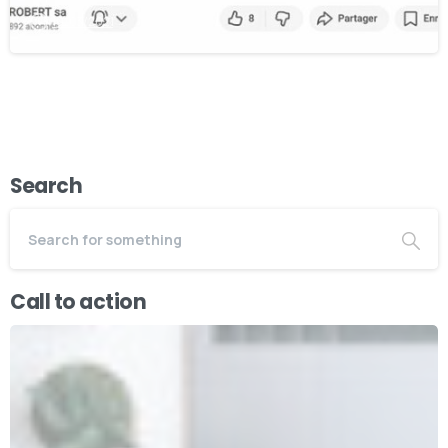
10/03/2021
Search
Call to action