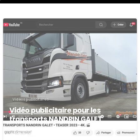
Vidéos publicitaires
Vidéo publicitaire pour les
transports NANDRIN GALET
04/03/2025